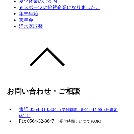
夏季休業のご案内
ｅスポーツの協賛企業になりました。
年末年始
忘年会
浄水器取替
お問い合わせ・ご相談
電話
0564-31-0304
（受付時間：8:00～17:00（日曜定
休））
Fax
0564-32-3647
（受付時間：いつでもOK）