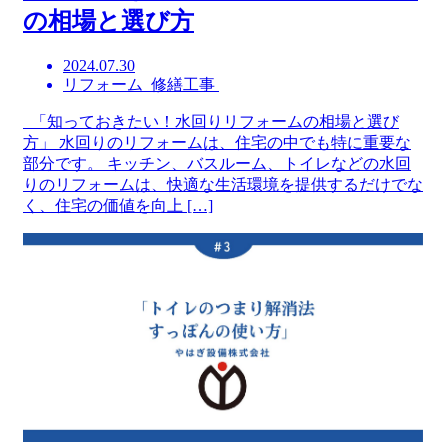
の相場と選び方
2024.07.30
リフォーム 修繕工事
「知っておきたい！水回りリフォームの相場と選び
方」 水回りのリフォームは、住宅の中でも特に重要な
部分です。 キッチン、バスルーム、トイレなどの水回
りのリフォームは、快適な生活環境を提供するだけでな
く、住宅の価値を向上 […]