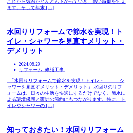
これから気温がどんどん下がっていき、寒い時期を迎え
ます。そして年末 […]
水回りリフォームで節水を実現！ト
イレ・シャワーを見直すメリット・
デメリット
2024.08.29
リフォーム 修繕工事
「水回りリフォームで節水を実現！トイレ・ シ
ャワーを見直すメリット・デメリット」 水回りのリフ
ォームは、日々の生活を快適にするだけでなく、節水に
よる環境保護と家計の節約にもつながります。特に、ト
イレやシャワーの […]
知っておきたい！水回りリフォーム