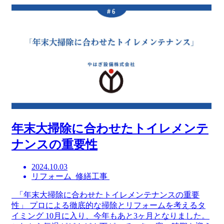
年末大掃除に合わせたトイレメンテ
ナンスの重要性
2024.10.03
リフォーム 修繕工事
「年末大掃除に合わせたトイレメンテナンスの重要
性」 プロによる徹底的な掃除とリフォームを考えるタ
イミング 10月に入り、今年もあと3ヶ月となりました。